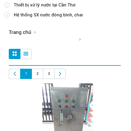
Thiết bị xử lý nước tại Cần Thơ
Hệ thống SX nước đóng bình, chai
Trang chủ
Thiết bị xử lý nước tại Cần Thơ
1
2
3