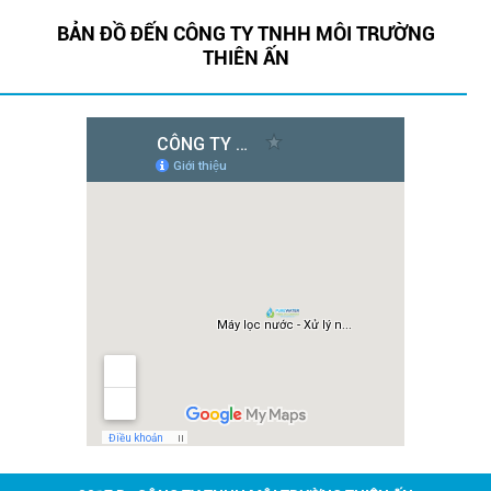
BẢN ĐỒ ĐẾN CÔNG TY TNHH MÔI TRƯỜNG
THIÊN ẤN