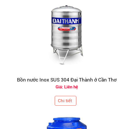
Bồn nước Inox SUS 304 Đại Thành ở Cần Thơ
Giá: Liên hệ
Chi tiết