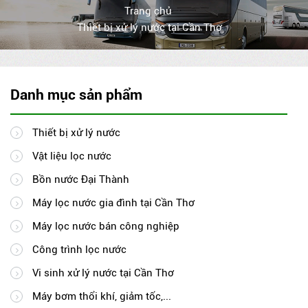
Trang chủ
Thiết bị xử lý nước tại Cần Thơ
Danh mục sản phẩm
Thiết bị xử lý nước
Vật liệu lọc nước
Bồn nước Đại Thành
Máy lọc nước gia đình tại Cần Thơ
Máy lọc nước bán công nghiệp
Công trình lọc nước
Vi sinh xử lý nước tại Cần Thơ
Máy bơm thổi khí, giảm tốc,...