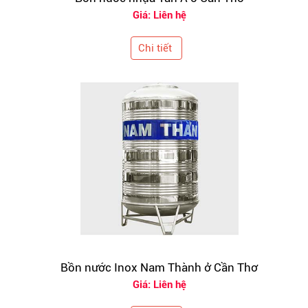
Giá: Liên hệ
Chi tiết
Bồn nước Inox Nam Thành ở Cần Thơ
Giá: Liên hệ