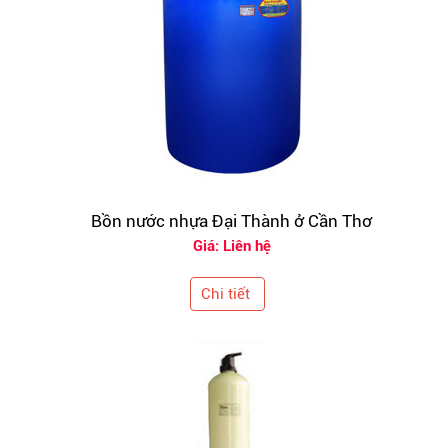
Bồn nước nhựa Đại Thành ở Cần Thơ
Giá: Liên hệ
Chi tiết