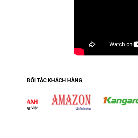
ĐỐI TÁC KHÁCH HÀNG