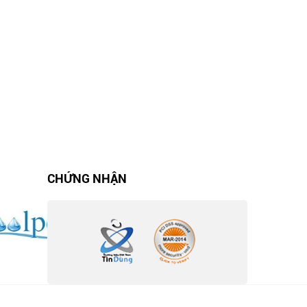
CHỨNG NHẬN