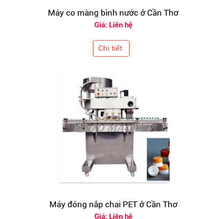
Máy co màng bình nước ở Cần Thơ
Giá: Liên hệ
Chi tiết
Máy đóng nắp chai PET ở Cần Thơ
Giá: Liên hệ