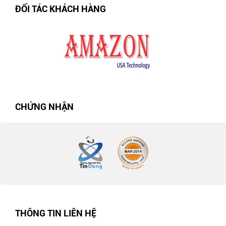
ĐỐI TÁC KHÁCH HÀNG
CHỨNG NHẬN
THÔNG TIN LIÊN HỆ