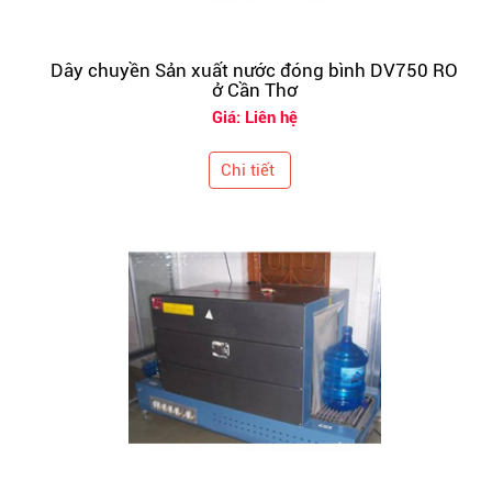
Dây chuyền Sản xuất nước đóng bình DV750 RO
ở Cần Thơ
Giá: Liên hệ
Chi tiết