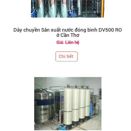
Dây chuyền Sản xuất nước đóng bình DV500 RO
ở Cần Thơ
Giá: Liên hệ
Chi tiết