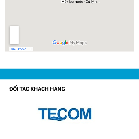
ĐỐI TÁC KHÁCH HÀNG