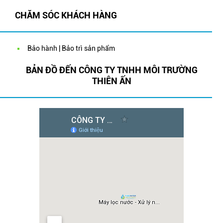
CHĂM SÓC KHÁCH HÀNG
Bảo hành | Bảo trì sản phẩm
BẢN ĐỒ ĐẾN CÔNG TY TNHH MÔI TRƯỜNG
THIÊN ẤN