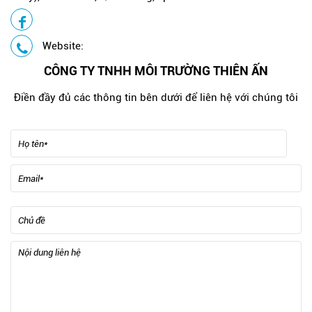
Website:
CÔNG TY TNHH MÔI TRƯỜNG THIÊN ẤN
Điền đầy đủ các thông tin bên dưới để liên hệ với chúng tôi