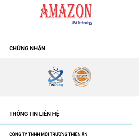
CHỨNG NHẬN
THÔNG TIN LIÊN HỆ
CÔNG TY TNHH MÔI TRƯỜNG THIÊN ẤN