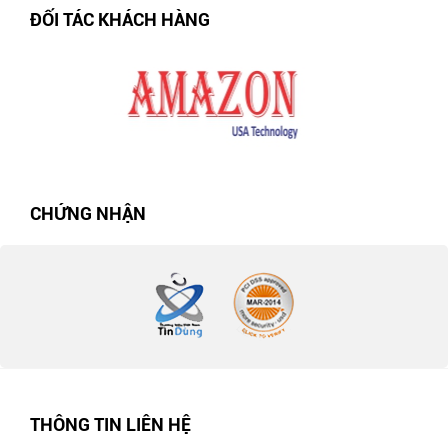
ĐỐI TÁC KHÁCH HÀNG
CHỨNG NHẬN
THÔNG TIN LIÊN HỆ