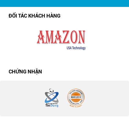
ĐỐI TÁC KHÁCH HÀNG
CHỨNG NHẬN