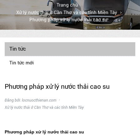
Trang chủ
Xử lý nước thải ở Cần Thơ và các tỉnh Miền Tây
Phương pháp xử lý nước thải cao su
Tin tức
Tin tức mới
Phương pháp xử lý nước thải cao su
Đăng bởi: locnuocthienan.com
Xử lý nước thải ở Cần Thơ và các tỉnh Miền Tây
Phương pháp xử lý nước thải cao su