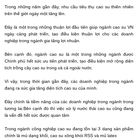
Trong những năm gần đây, nhu cầu tiêu thụ cao su thiên nhiên
trên thế giới ngày một tăng lên.
Đây là một trong những thuận lợi đầu tiên giúp ngành cao su VN
ngày càng phát triển, tạo điều kiện thuận lợi cho các doanh
nghiệp trong ngành gia tăng lợi nhuận.
Bên cạnh đó, ngành cao su là một trong những ngành được
Chính phủ hết sức ưu tiên phát triển, tạo điều kiện mở rộng diện
tích trồng cây cao su trong và cả ngoài nước.
Vì vậy, trong thời gian gần đây, các doanh nghiệp trong ngành
đang ra sức gia tăng diện tích cao su của mình.
Đây chính là tiềm năng của các doanh nghiệp trong ngành trong
tương lai.Bên cạnh đó thì việc xử lý nước thải cao su cũng đang
là vấn đề hết sức được quan tâm
Trong ngành công nghiệp cao su đang tồn tại 3 dạng sản phẩm
chính là mủ dạng khối, cao su xông khói RSS và mủ latex