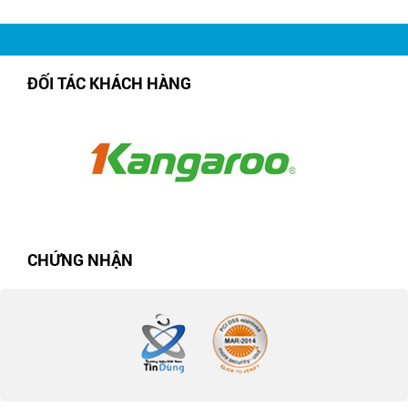
ĐỐI TÁC KHÁCH HÀNG
CHỨNG NHẬN