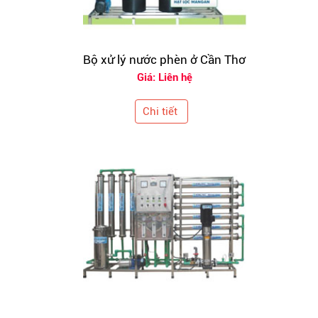
Bộ xử lý nước phèn ở Cần Thơ
Giá: Liên hệ
Chi tiết