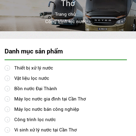
Thơ
Trang chủ
Công trình lọc nước
Danh mục sản phẩm
Thiết bị xử lý nước
Vật liệu lọc nước
Bồn nước Đại Thành
Máy lọc nước gia đình tại Cần Thơ
Máy lọc nước bán công nghiệp
Công trình lọc nước
Vi sinh xử lý nước tại Cần Thơ