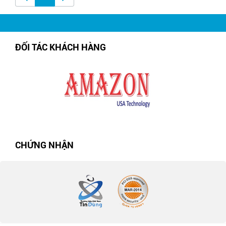
ĐỐI TÁC KHÁCH HÀNG
CHỨNG NHẬN