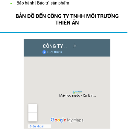
Bảo hành | Bảo trì sản phẩm
BẢN ĐỒ ĐẾN CÔNG TY TNHH MÔI TRƯỜNG
THIÊN ẤN