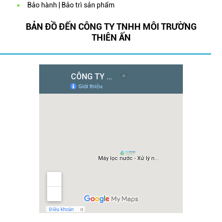
Bảo hành | Bảo trì sản phẩm
BẢN ĐỒ ĐẾN CÔNG TY TNHH MÔI TRƯỜNG
THIÊN ẤN