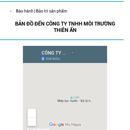
Bảo hành | Bảo trì sản phẩm
BẢN ĐỒ ĐẾN CÔNG TY TNHH MÔI TRƯỜNG
THIÊN ẤN