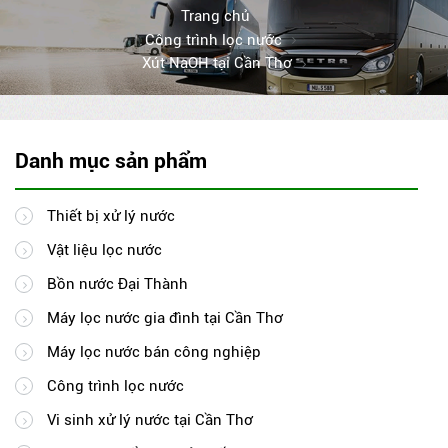
Trang chủ
Công trình lọc nước
Xút NaOH tại Cần Thơ
Danh mục sản phẩm
Thiết bị xử lý nước
Vật liệu lọc nước
Bồn nước Đại Thành
Máy lọc nước gia đình tại Cần Thơ
Máy lọc nước bán công nghiệp
Công trình lọc nước
Vi sinh xử lý nước tại Cần Thơ