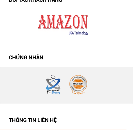
CHỨNG NHẬN
THÔNG TIN LIÊN HỆ