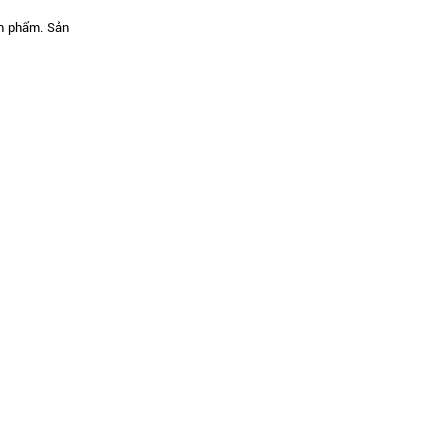
ản phẩm. Sản