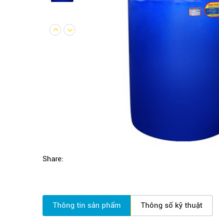
Share:
Thông tin sản phẩm
Thông số kỹ thuật