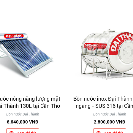
ước nóng năng lượng mặt
Bồn nước inox Đại Thành
ại Thành 130L tại Cần Thơ
ngang - SUS 316 tại Cầ
Bồn nước Đại Thành
Bồn nước Đại Thành
6,640,000 VNĐ
2,800,000 VNĐ