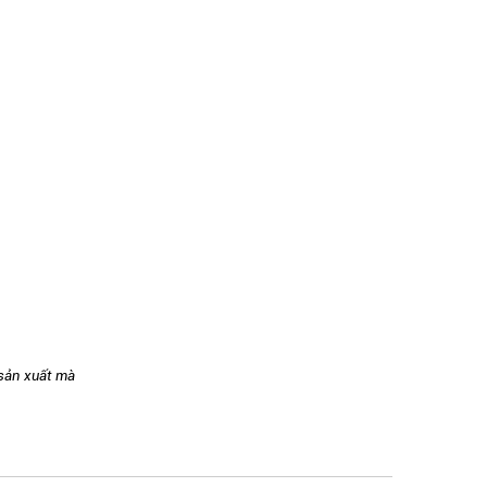
 sản xuất mà