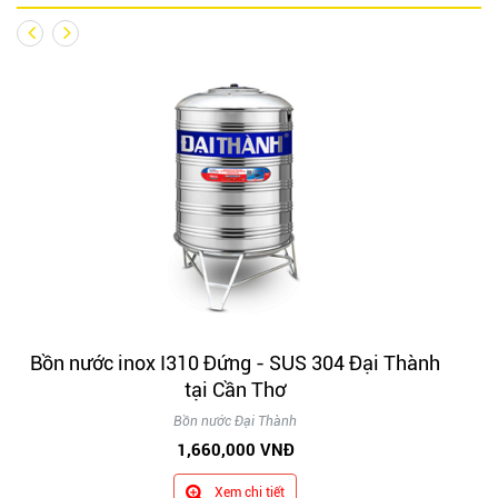
Bồn nước inox I310 Đứng - SUS 304 Đại Thành
tại Cần Thơ
Bồn nước Đại Thành
1,660,000 VNĐ
Xem chi tiết