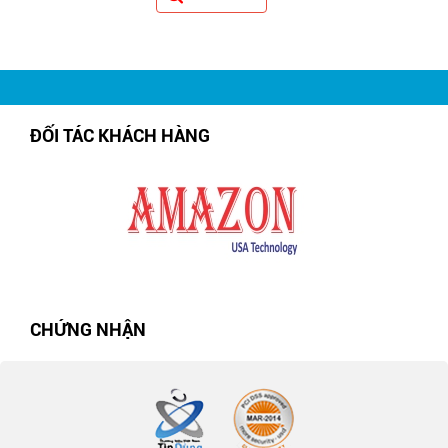
ĐỐI TÁC KHÁCH HÀNG
CHỨNG NHẬN