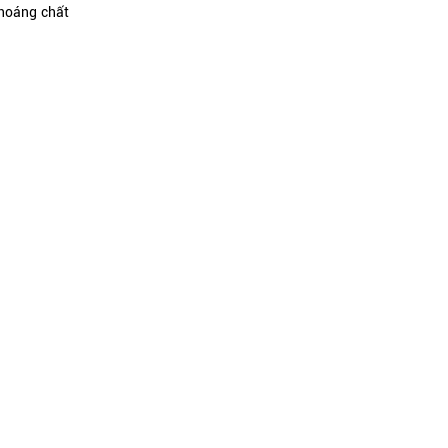
khoáng chất