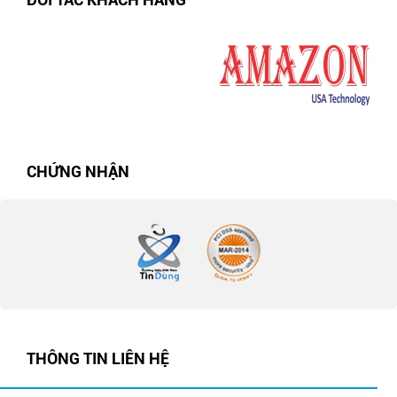
CHỨNG NHẬN
THÔNG TIN LIÊN HỆ