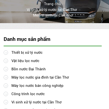
Trang chủ
Vi sinh xử lý nước tại Cần Thơ
Men vi sinh tại Cần Thơ
Danh mục sản phẩm
Thiết bị xử lý nước
Vật liệu lọc nước
Bồn nước Đại Thành
Máy lọc nước gia đình tại Cần Thơ
Máy lọc nước bán công nghiệp
Công trình lọc nước
Vi sinh xử lý nước tại Cần Thơ