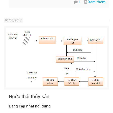
1
Xem thêm
06/03/2017
Nước thải thủy sản
Đang cập nhật nội dung