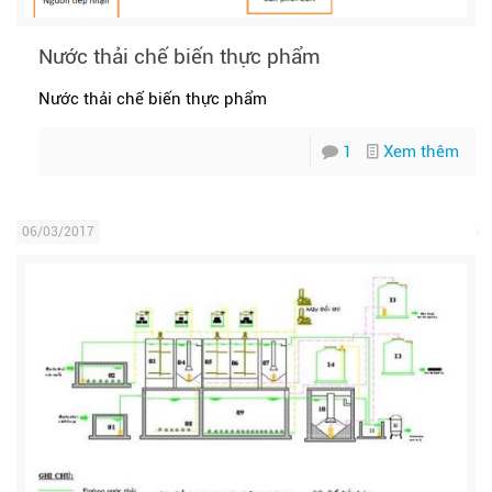
Nước thải chế biến thực phẩm
Nước thải chế biến thực phẩm
1
Xem thêm
06/03/2017