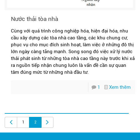
Nước thải tòa nhà
Cùng với quá trình công nghiệp hóa, hiện đại hóa, nhu
cầu xây dựng các tòa nhà cao tầng, các khu chung cư,
phục vụ cho mục đích sinh hoạt, làm việc ở những đô thị
lớn ngày càng tăng mạnh. Song song đó việc xử lý nước
thải phát sinh từ những tòa nhà cao tầng này trước khi xả
ra nguồn tiếp nhận chung luôn là vấn đề cần sự quan
tâm đúng mức từ những nhà đầu tư.
1
Xem thêm
1
2