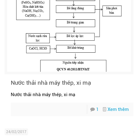
Nước thải nhà máy thép, xi mạ
Nước thải nhà máy thép, xi mạ
1
Xem thêm
24/02/2017