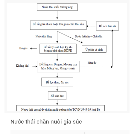
Nước thải chăn nuôi gia súc